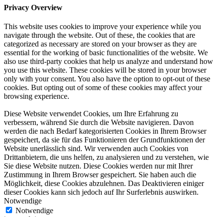
Privacy Overview
This website uses cookies to improve your experience while you
navigate through the website. Out of these, the cookies that are
categorized as necessary are stored on your browser as they are
essential for the working of basic functionalities of the website. We
also use third-party cookies that help us analyze and understand how
you use this website. These cookies will be stored in your browser
only with your consent. You also have the option to opt-out of these
cookies. But opting out of some of these cookies may affect your
browsing experience.
Diese Website verwendet Cookies, um Ihre Erfahrung zu
verbessern, während Sie durch die Website navigieren. Davon
werden die nach Bedarf kategorisierten Cookies in Ihrem Browser
gespeichert, da sie für das Funktionieren der Grundfunktionen der
Website unerlässlich sind. Wir verwenden auch Cookies von
Drittanbietern, die uns helfen, zu analysieren und zu verstehen, wie
Sie diese Website nutzen. Diese Cookies werden nur mit Ihrer
Zustimmung in Ihrem Browser gespeichert. Sie haben auch die
Möglichkeit, diese Cookies abzulehnen. Das Deaktivieren einiger
dieser Cookies kann sich jedoch auf Ihr Surferlebnis auswirken.
Notwendige
Notwendige