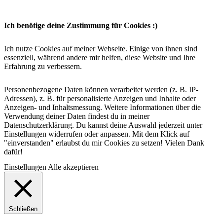
Ich benötige deine Zustimmung für Cookies :)
Ich nutze Cookies auf meiner Webseite. Einige von ihnen sind
essenziell, während andere mir helfen, diese Website und Ihre
Erfahrung zu verbessern.
Personenbezogene Daten können verarbeitet werden (z. B. IP-
Adressen), z. B. für personalisierte Anzeigen und Inhalte oder
Anzeigen- und Inhaltsmessung. Weitere Informationen über die
Verwendung deiner Daten findest du in meiner
Datenschutzerklärung. Du kannst deine Auswahl jederzeit unter
Einstellungen widerrufen oder anpassen. Mit dem Klick auf
"einverstanden" erlaubst du mir Cookies zu setzen! Vielen Dank
dafür!
Einstellungen
Alle akzeptieren
Schließen