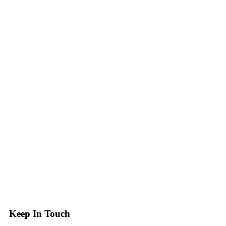
Keep In Touch