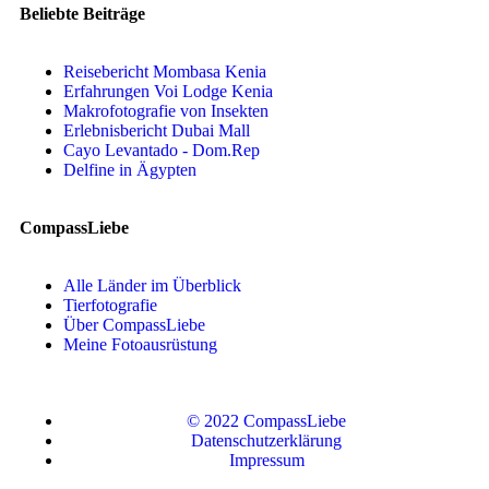
Beliebte Beiträge
Reisebericht Mombasa Kenia
Erfahrungen Voi Lodge Kenia
Makrofotografie von Insekten
Erlebnisbericht Dubai Mall
Cayo Levantado - Dom.Rep
Delfine in Ägypten
CompassLiebe
Alle Länder im Überblick
Tierfotografie
Über CompassLiebe
Meine Fotoausrüstung
© 2022 CompassLiebe
Datenschutzerklärung
Impressum