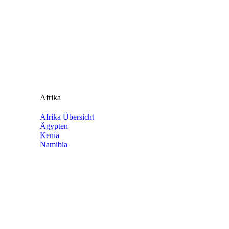
Afrika
Afrika Übersicht
Ägypten
Kenia
Namibia