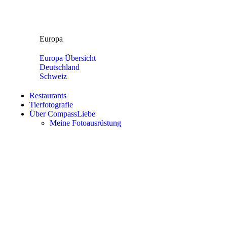
Europa
Europa Übersicht
Deutschland
Schweiz
Restaurants
Tierfotografie
Über CompassLiebe
Meine Fotoausrüstung