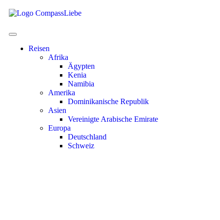
Reisen
Afrika
Ägypten
Kenia
Namibia
Amerika
Dominikanische Republik
Asien
Vereinigte Arabische Emirate
Europa
Deutschland
Schweiz