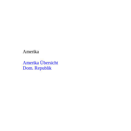
Amerika
Amerika Übersicht
Dom. Republik