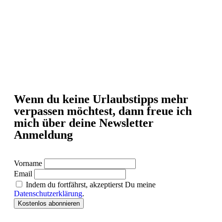
Wenn du keine Urlaubstipps mehr
verpassen möchtest, dann freue ich
mich über deine Newsletter
Anmeldung
Vorname
Email
Indem du fortfährst, akzeptierst Du meine
Datenschutzerklärung
.