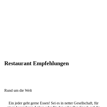
Restaurant Empfehlungen
Rund um die Welt
Ein jeder geht gerne Essen! Sei es in netter Gesellschaft, für