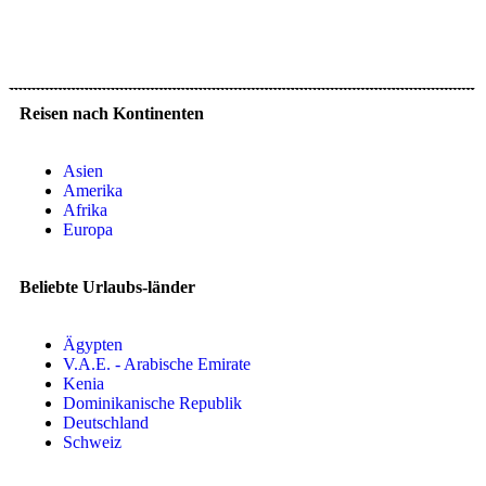
Reisen nach Kontinenten
Asien
Amerika
Afrika
Europa
Beliebte Urlaubs-länder
Ägypten
V.A.E. - Arabische Emirate
Kenia
Dominikanische Republik
Deutschland
Schweiz